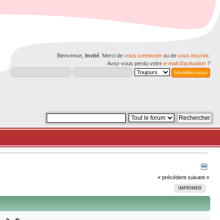
Bienvenue,
Invité
. Merci de
vous connecter
ou de
vous inscrire
.
Avez-vous perdu votre
e-mail d'activation
?
« précédent
suivant »
IMPRIMER