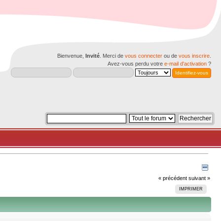
Bienvenue,
Invité
. Merci de
vous connecter
ou de
vous inscrire
.
Avez-vous perdu votre
e-mail d'activation
?
« précédent
suivant »
IMPRIMER