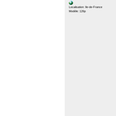
Localisation: Ile-de-France
Modèle: 126p