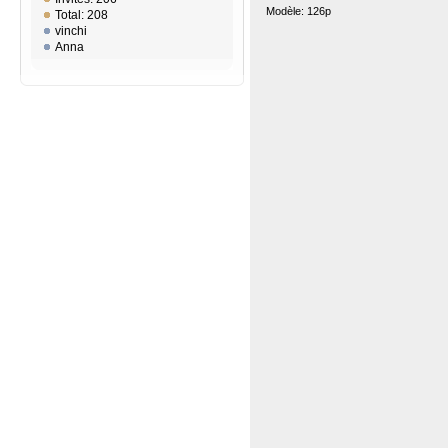
Modèle: 126p
Total: 208
vinchi
Anna