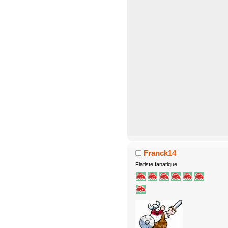
Franck14
Fiatiste fanatique