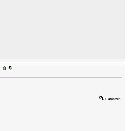
IP archivée