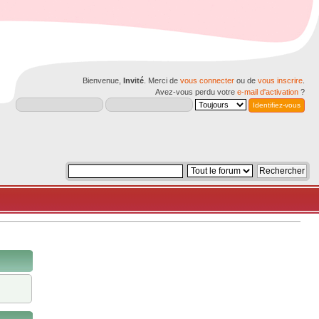
Bienvenue,
Invité
. Merci de
vous connecter
ou de
vous inscrire
.
Avez-vous perdu votre
e-mail d'activation
?