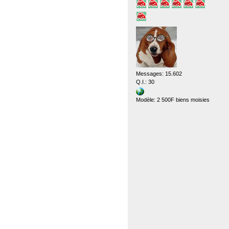
Messages: 15.602
Q.I.: 30
Modèle: 2 500F biens moisies