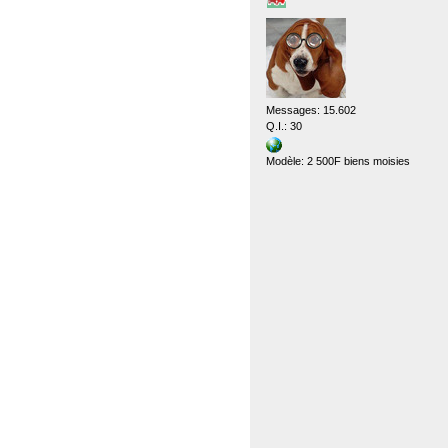
Messages: 15.602
Q.I.: 30
Modèle: 2 500F biens moisies