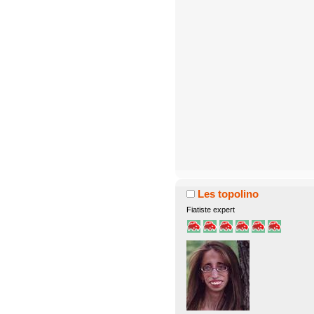
Les topolino
Fiatiste expert