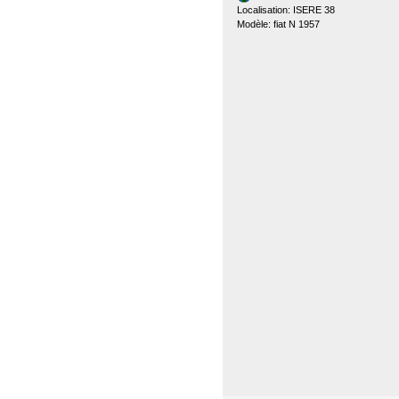
Localisation: ISERE 38
Modèle: fiat N 1957