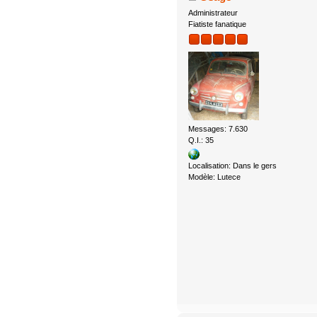
Administrateur
Fiatiste fanatique
Messages: 7.630
Q.I.: 35
Localisation: Dans le gers
Modèle: Lutece