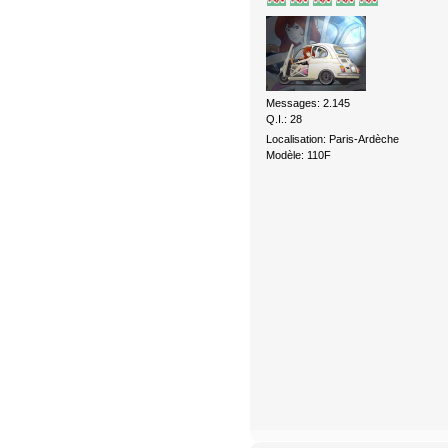
Messages: 2.145
Q.I.: 28
Localisation: Paris-Ardèche
Modèle: 110F