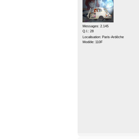
Messages: 2.145
Q.I.: 28
Localisation: Paris-Ardèche
Modèle: 110F