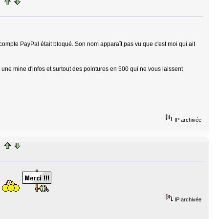
mpte PayPal était bloqué. Son nom apparaît pas vu que c'est moi qui ait
une mine d'infos et surtout des pointures en 500 qui ne vous laissent
IP archivée
IP archivée