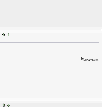
IP archivée