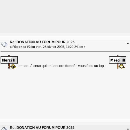
Re: DONATION AU FORUM POUR 2025
«
Réponse #2 le:
ven. 28 février 2025, 11:22:24 am »
encore à ceux qui ont encore donné, vous êtes au top.....
Re: DONATION AU FORUM POUR 2025