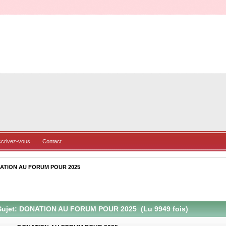
scrivez-vous
Contact
ATION AU FORUM POUR 2025
ujet: DONATION AU FORUM POUR 2025 (Lu 9949 fois)