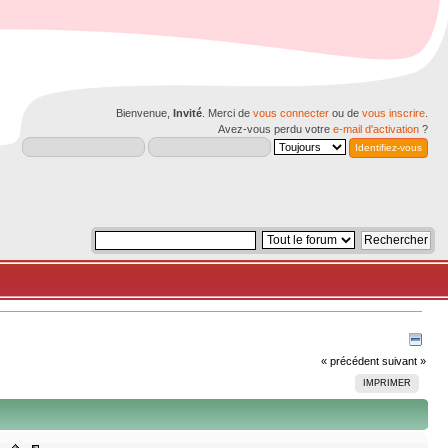
Bienvenue,
Invité
. Merci de
vous connecter
ou de
vous inscrire
.
Avez-vous perdu votre
e-mail d'activation
?
« précédent
suivant »
IMPRIMER