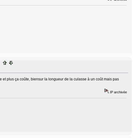
botte et plus ça coûte, biensur la longueur de la culasse à un coût mais pas
IP archivée