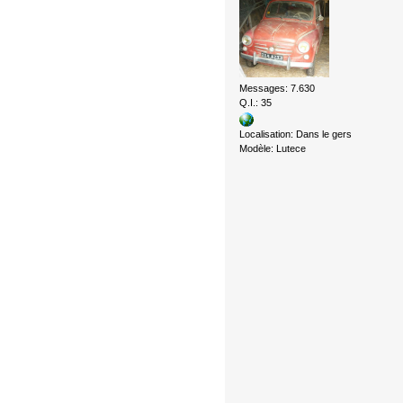
Messages: 7.630
Q.I.: 35
Localisation: Dans le gers
Modèle: Lutece