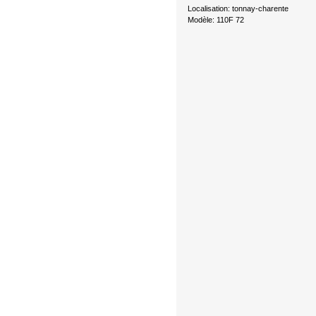
Localisation: tonnay-charente
Modèle: 110F 72