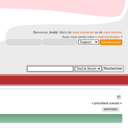
Bienvenue,
Invité
. Merci de
vous connecter
ou de
vous inscrire
.
Avez-vous perdu votre
e-mail d'activation
?
« précédent
suivant »
IMPRIMER