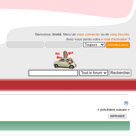
Bienvenue,
Invité
. Merci de
vous connecter
ou de
vous inscrire
.
Avez-vous perdu votre
e-mail d'activation
?
« précédent
suivant »
IMPRIMER