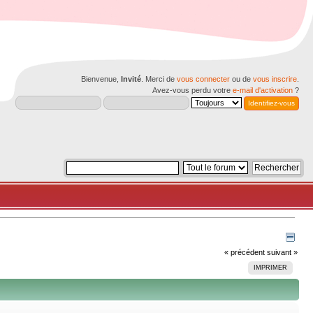
Bienvenue,
Invité
. Merci de
vous connecter
ou de
vous inscrire
.
Avez-vous perdu votre
e-mail d'activation
?
« précédent
suivant »
IMPRIMER