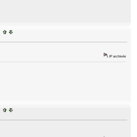
IP archivée