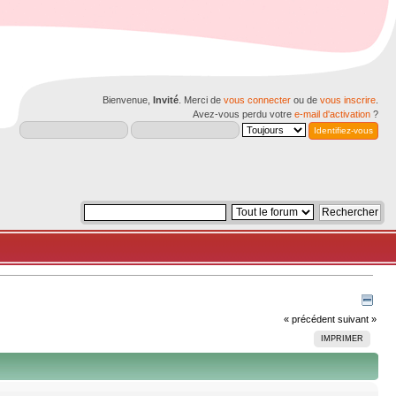
Bienvenue,
Invité
. Merci de
vous connecter
ou de
vous inscrire
.
Avez-vous perdu votre
e-mail d'activation
?
« précédent
suivant »
IMPRIMER