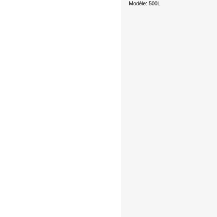
Modèle: 500L