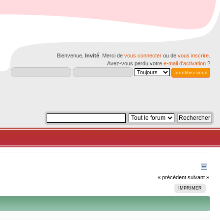
Bienvenue,
Invité
. Merci de
vous connecter
ou de
vous inscrire
.
Avez-vous perdu votre
e-mail d'activation
?
« précédent
suivant »
IMPRIMER