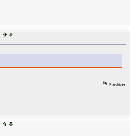
IP archivée