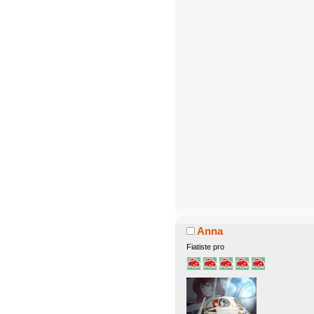
Anna
Fiatiste pro