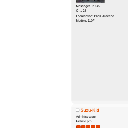
Messages: 2.145
Q.I.: 28
Localisation: Paris-Ardèche
Modèle: 110F
Suzu-Kid
Administrateur
Fiatiste pro