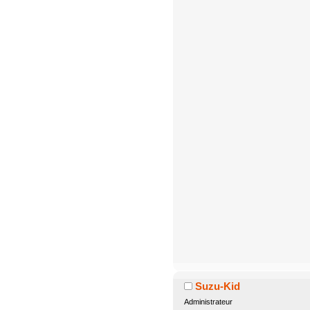
Suzu-Kid
Administrateur