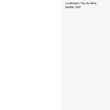
Localisation: Puy de dôme
Modèle: 500f