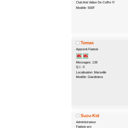
Club Anti Valise De Coffre !!!
Modèle: 500F
Tomas
Apprenti Fiatiste
Messages: 138
Q.I.: 0
Localisation: Marseille
Modèle: Giardiniera
Suzu-Kid
Administrateur
Fiatiste pro