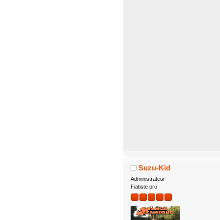
Suzu-Kid
Administrateur
Fiatiste pro