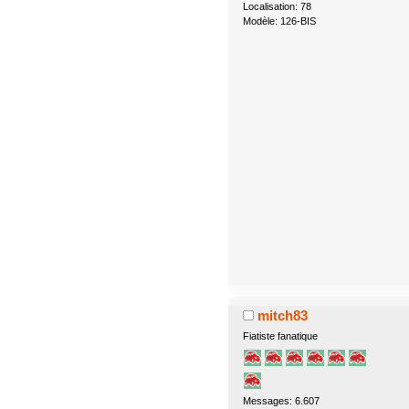
Localisation: 78
Modèle: 126-BIS
mitch83
Fiatiste fanatique
Messages: 6.607