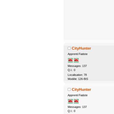
CityHunter
Apprenti Fiatiste
Messages: 137
Q.I.: 0
Localisation: 78
Modèle: 126-BIS
CityHunter
Apprenti Fiatiste
Messages: 137
Q.I.: 0