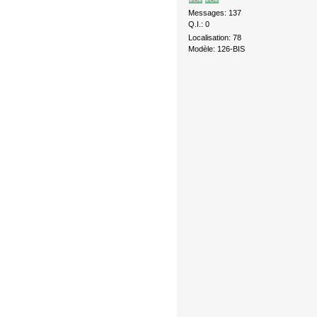
Messages: 137
Q.I.: 0
Localisation: 78
Modèle: 126-BIS