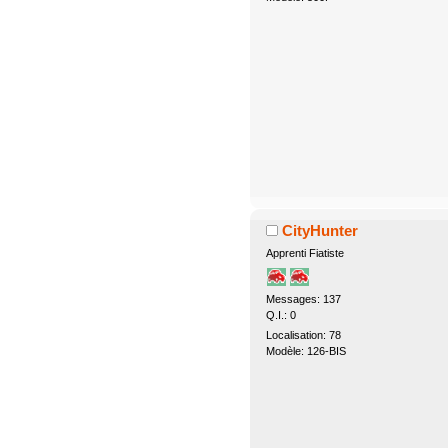
CityHunter
Apprenti Fiatiste
Messages: 137
Q.I.: 0
Localisation: 78
Modèle: 126-BIS