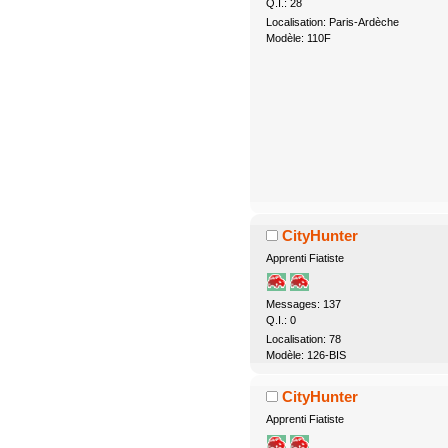
Q.I.: 28
Localisation: Paris-Ardèche
Modèle: 110F
CityHunter
Apprenti Fiatiste
Messages: 137
Q.I.: 0
Localisation: 78
Modèle: 126-BIS
CityHunter
Apprenti Fiatiste