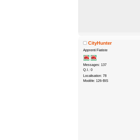
CityHunter
Apprenti Fiatiste
Messages: 137
Q.I.: 0
Localisation: 78
Modèle: 126-BIS