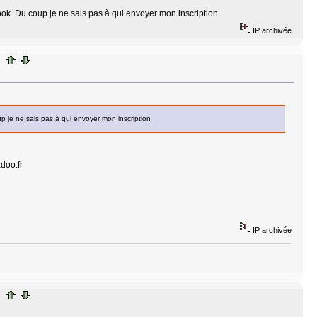
ook. Du coup je ne sais pas à qui envoyer mon inscription
IP archivée
p je ne sais pas à qui envoyer mon inscription
doo.fr
IP archivée