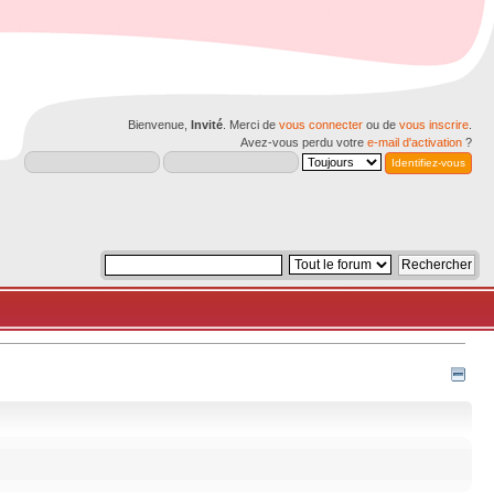
Bienvenue,
Invité
. Merci de
vous connecter
ou de
vous inscrire
.
Avez-vous perdu votre
e-mail d'activation
?