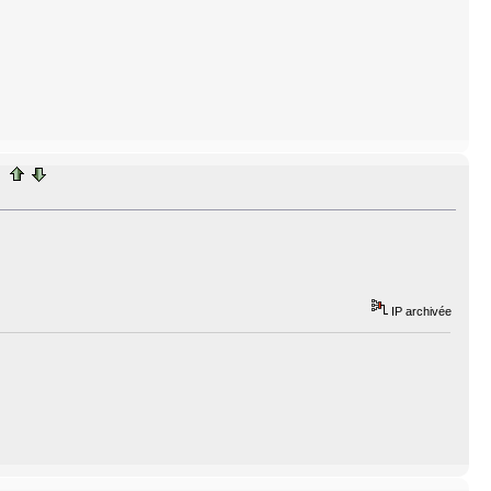
IP archivée