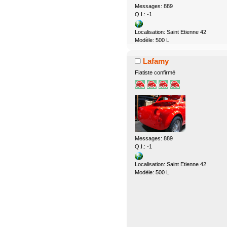
Messages: 889
Q.I.: -1
Localisation: Saint Etienne 42
Modèle: 500 L
Lafamy
Fiatiste confirmé
Messages: 889
Q.I.: -1
Localisation: Saint Etienne 42
Modèle: 500 L