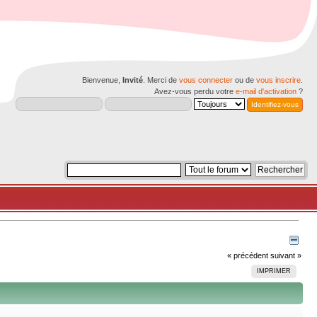
Bienvenue,
Invité
. Merci de
vous connecter
ou de
vous inscrire
.
Avez-vous perdu votre
e-mail d'activation
?
« précédent
suivant »
IMPRIMER