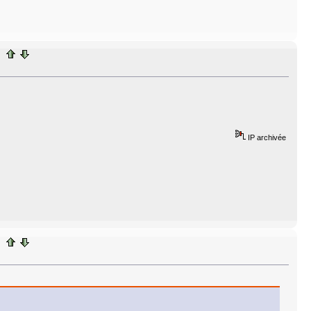
IP archivée