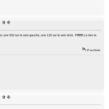
 une 500 sur le sein gauche, une 126 sur le sein droit, Pffffffff y a rien la
IP archivée