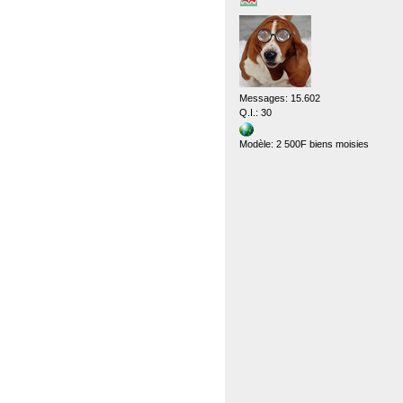
Messages: 15.602
Q.I.: 30
Modèle: 2 500F biens moisies