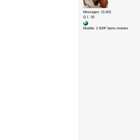
Messages: 15.602
Q.I.: 30
Modèle: 2 500F biens moisies