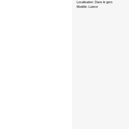
Localisation: Dans le gers
Modèle: Lutece