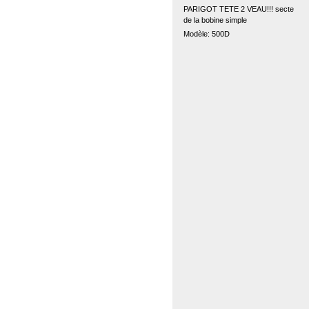
PARIGOT TETE 2 VEAU!!! secte
de la bobine simple
Modèle: 500D