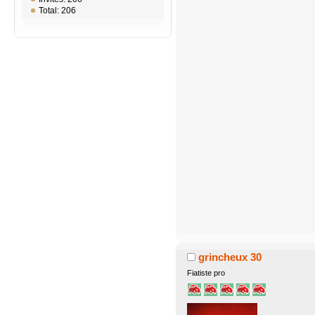
Total: 206
grincheux 30
Fiatiste pro