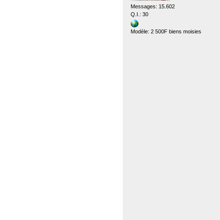
Messages: 15.602
Q.I.: 30
Modèle: 2 500F biens moisies