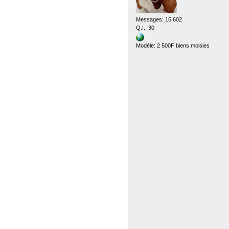
Messages: 15.602
Q.I.: 30
Modèle: 2 500F biens moisies