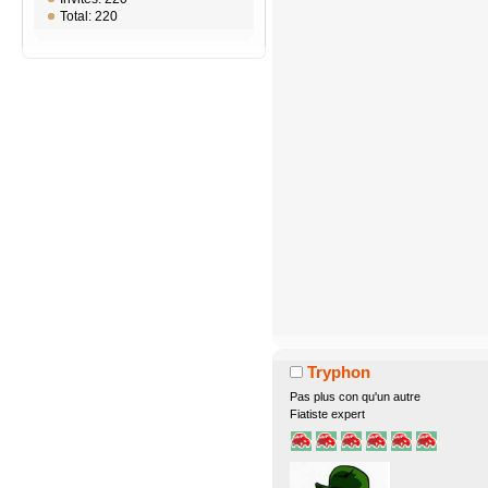
Total: 220
Tryphon
Pas plus con qu'un autre
Fiatiste expert