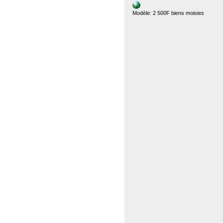
Modèle: 2 500F biens moisies