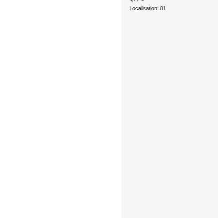
Localisation: 81