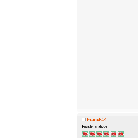
Franck14
Fiatiste fanatique