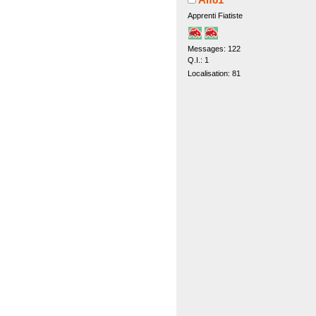
Apprenti Fiatiste
Messages: 122
Q.I.: 1
Localisation: 81