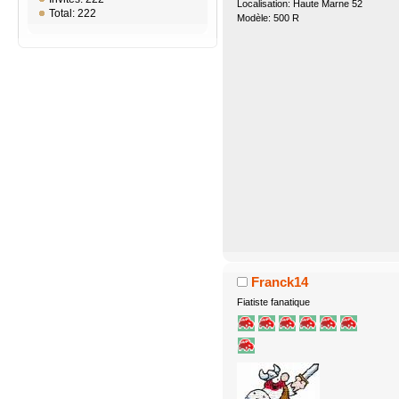
Localisation: Haute Marne 52
Total: 222
Modèle: 500 R
Franck14
Fiatiste fanatique