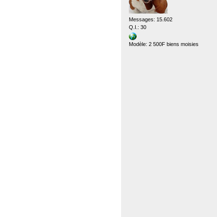
Messages: 15.602
Q.I.: 30
Modèle: 2 500F biens moisies