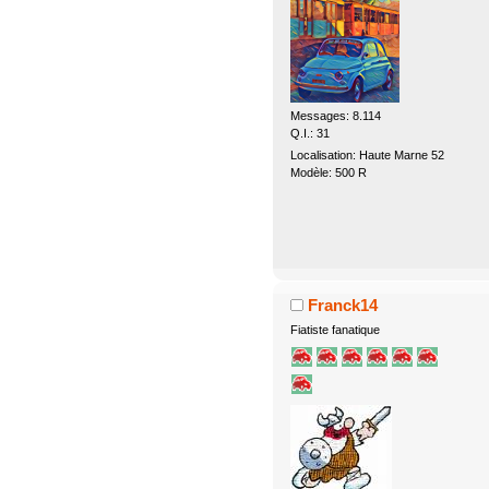
Messages: 8.114
Q.I.: 31
Localisation: Haute Marne 52
Modèle: 500 R
Franck14
Fiatiste fanatique