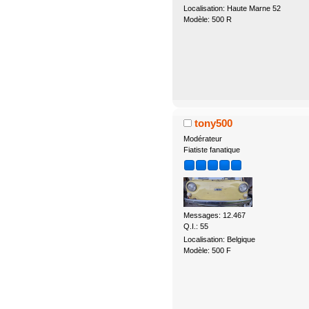
Localisation: Haute Marne 52
Modèle: 500 R
tony500
Modérateur
Fiatiste fanatique
Messages: 12.467
Q.I.: 55
Localisation: Belgique
Modèle: 500 F