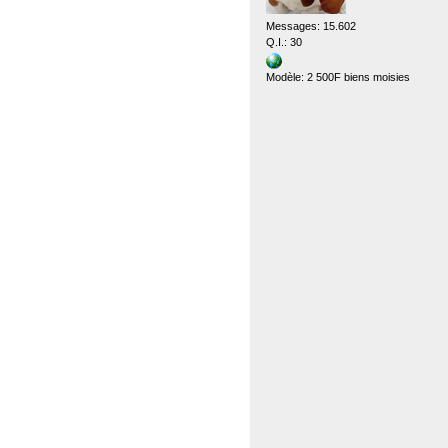
Messages: 15.602
Q.I.: 30
Modèle: 2 500F biens moisies