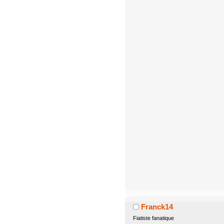
Franck14
Fiatiste fanatique