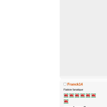
Franck14
Fiatiste fanatique