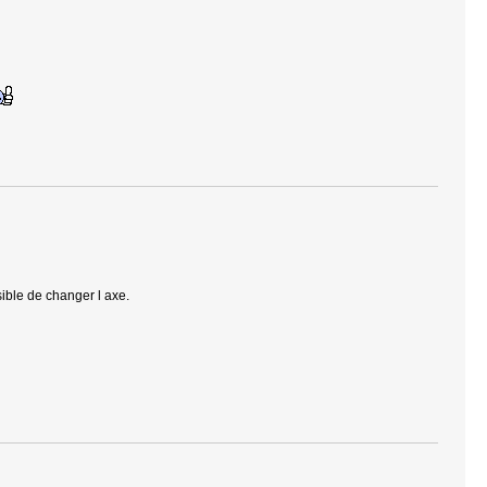
sible de changer l axe.