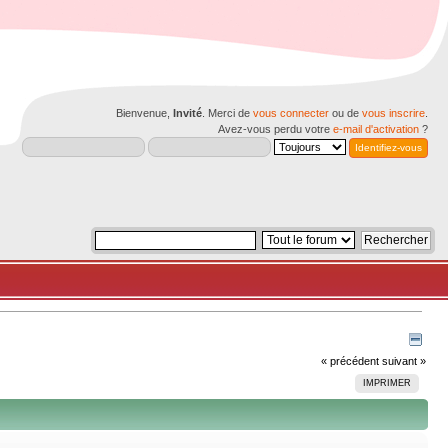
Bienvenue,
Invité
. Merci de
vous connecter
ou de
vous inscrire
.
Avez-vous perdu votre
e-mail d'activation
?
« précédent
suivant »
IMPRIMER