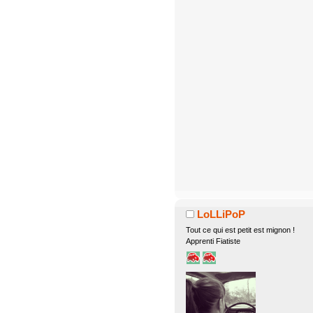
LoLLiPoP
Tout ce qui est petit est mignon !
Apprenti Fiatiste