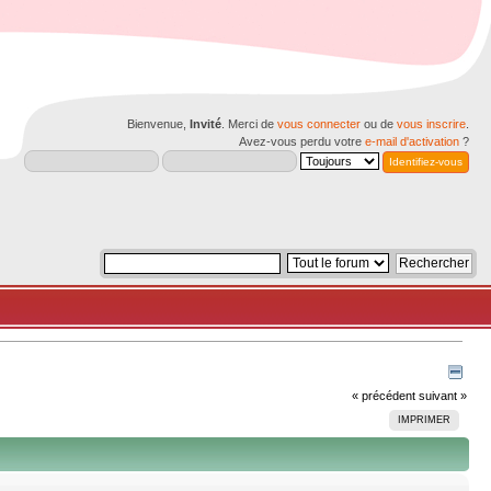
Bienvenue,
Invité
. Merci de
vous connecter
ou de
vous inscrire
.
Avez-vous perdu votre
e-mail d'activation
?
« précédent
suivant »
IMPRIMER