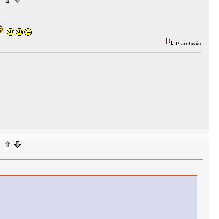
IP archivée