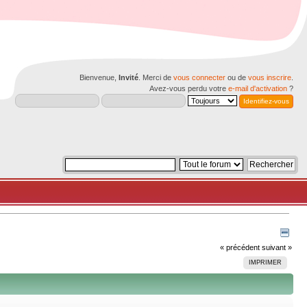
Bienvenue,
Invité
. Merci de
vous connecter
ou de
vous inscrire
.
Avez-vous perdu votre
e-mail d'activation
?
« précédent
suivant »
IMPRIMER