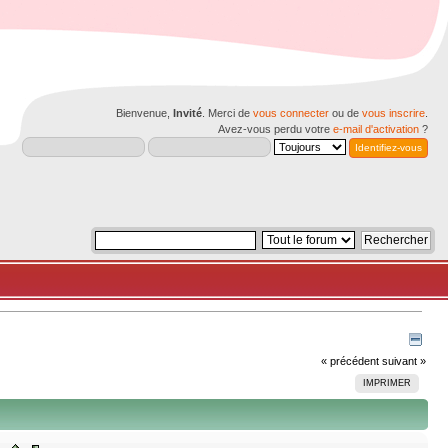
Bienvenue,
Invité
. Merci de
vous connecter
ou de
vous inscrire
.
Avez-vous perdu votre
e-mail d'activation
?
« précédent
suivant »
IMPRIMER