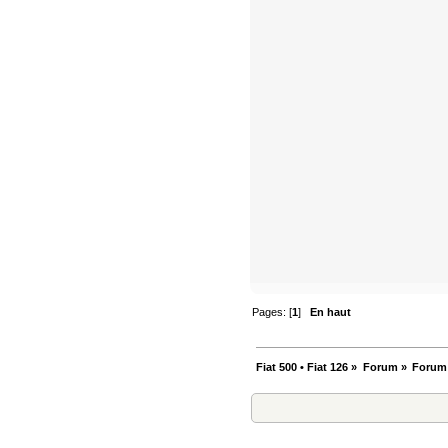
Pages: [
1
]
En haut
Fiat 500 • Fiat 126
»
Forum
»
Forum