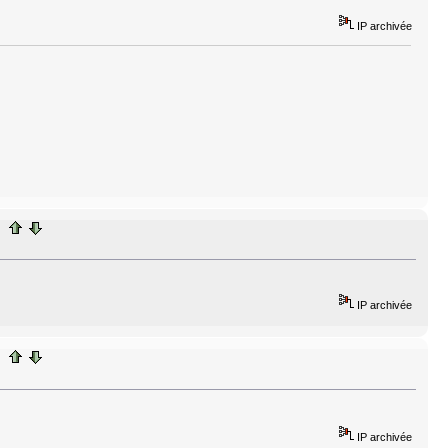
IP archivée
IP archivée
IP archivée