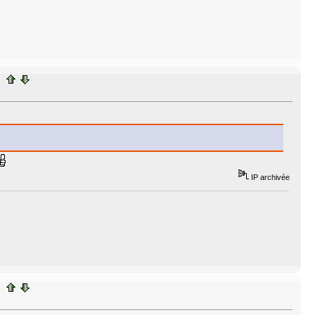
IP archivée