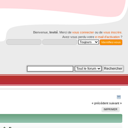
Bienvenue,
Invité
. Merci de
vous connecter
ou de
vous inscrire
.
Avez-vous perdu votre
e-mail d'activation
?
« précédent
suivant »
IMPRIMER