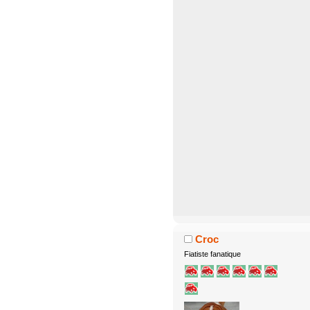
Croc
Fiatiste fanatique