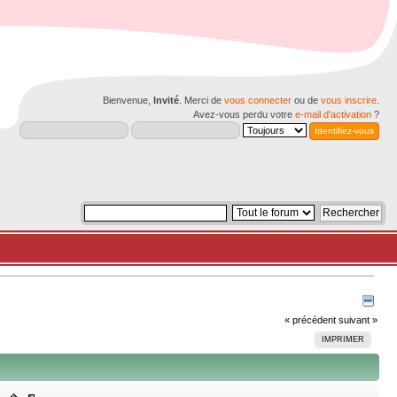
Bienvenue,
Invité
. Merci de
vous connecter
ou de
vous inscrire
.
Avez-vous perdu votre
e-mail d'activation
?
« précédent
suivant »
IMPRIMER