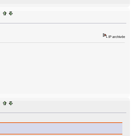
IP archivée