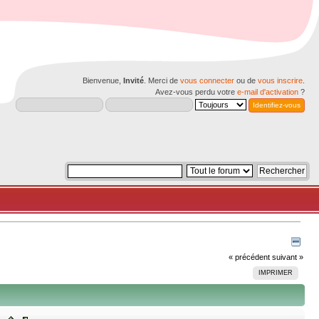
Bienvenue,
Invité
. Merci de
vous connecter
ou de
vous inscrire
.
Avez-vous perdu votre
e-mail d'activation
?
« précédent
suivant »
IMPRIMER