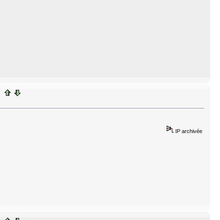
IP archivée