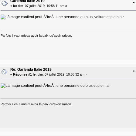
Garlenda Italie 2019
«
le:
dim. 07 juillet 2019, 10:58:11 am »
Parfois il vaut mieux avoir la paix qu'avoir raison.
Re: Garlenda Italie 2019
«
Réponse #1 le:
dim. 07 juillet 2019, 10:58:32 am »
Parfois il vaut mieux avoir la paix qu'avoir raison.