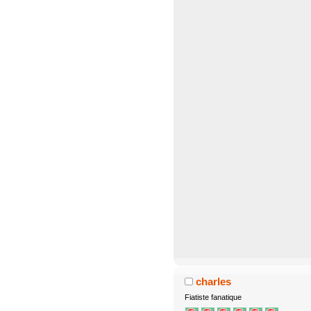
charles
Fiatiste fanatique