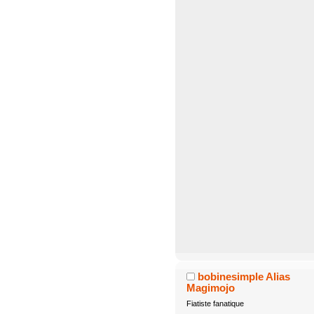
bobinesimple Alias
Magimojo
Fiatiste fanatique