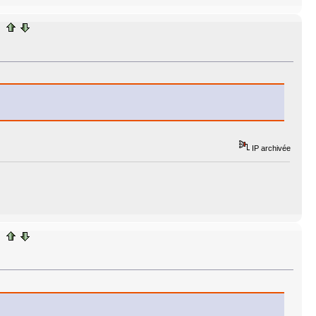
IP archivée